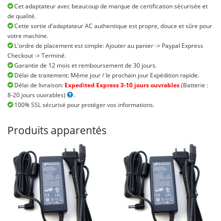
Cet adaptateur avec beaucoup de marque de certification sécurisée et
de qualité.
Cette sortie d'adaptateur AC authentique est propre, douce et sûre pour
votre machine.
L'ordre de placement est simple: Ajouter au panier -> Paypal Express
Checkout -> Terminé.
Garantie de 12 mois et remboursement de 30 jours.
Délai de traitement: Même jour / le prochain jour Expédition rapide.
Délai de livraison:
Expedited Express 3-10 jours ouvrables
(Batterie :
8-20 jours ouvrables)
.
100% SSL sécurisé pour protéger vos informations.
Produits apparentés