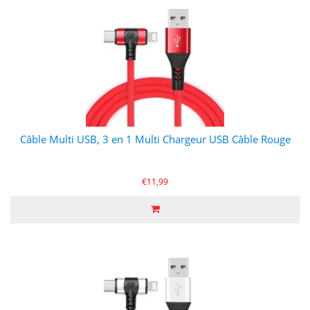
Câble Multi USB, 3 en 1 Multi Chargeur USB Câble Rouge
€11,99