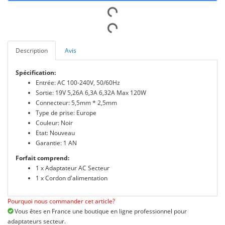
Description
Avis
Spécification:
Entrée: AC 100-240V, 50/60Hz
Sortie: 19V 5,26A 6,3A 6,32A Max 120W
Connecteur: 5,5mm * 2,5mm
Type de prise: Europe
Couleur: Noir
Etat: Nouveau
Garantie: 1 AN
Forfait comprend:
1 x Adaptateur AC Secteur
1 x Cordon d'alimentation
Pourquoi nous commander cet article?
Vous êtes en France une boutique en ligne professionnel pour
adaptateurs secteur.