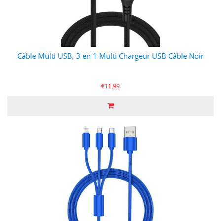
Câble Multi USB, 3 en 1 Multi Chargeur USB Câble Noir
€11,99