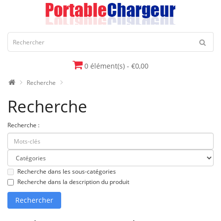
0 élément(s) - €0,00
Recherche
Recherche
Recherche :
Recherche dans les sous-catégories
Recherche dans la description du produit