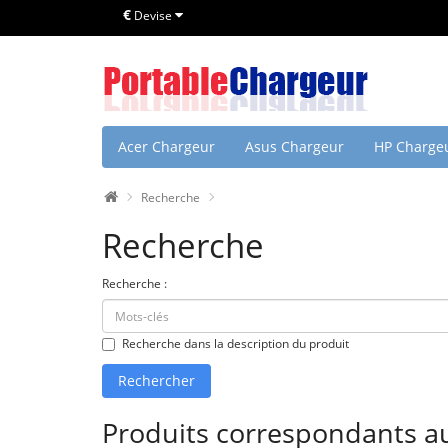
€
Devise
Acer Chargeur
Asus Chargeur
HP Charge
Recherche
Recherche
Recherche :
Recherche dans la description du produit
Produits correspondants au