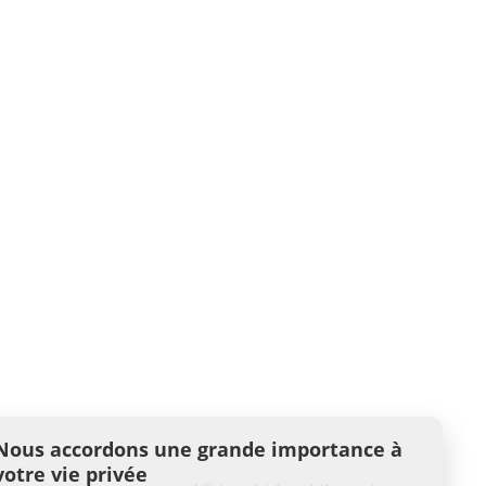
Nous accordons une grande importance à
votre vie privée