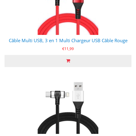
Câble Multi USB, 3 en 1 Multi Chargeur USB Câble Rouge
€11,99