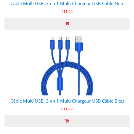
Câble Multi USB, 3 en 1 Multi Chargeur USB Câble Noir
€11,99
Câble Multi USB, 3 en 1 Multi Chargeur USB Câble Bleu
€11,99