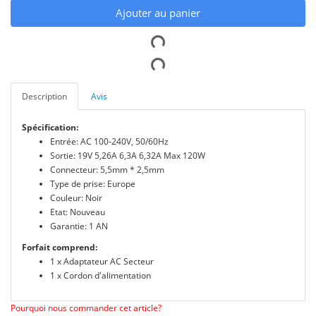
Ajouter au panier
Description
Avis
Spécification:
Entrée: AC 100-240V, 50/60Hz
Sortie: 19V 5,26A 6,3A 6,32A Max 120W
Connecteur: 5,5mm * 2,5mm
Type de prise: Europe
Couleur: Noir
Etat: Nouveau
Garantie: 1 AN
Forfait comprend:
1 x Adaptateur AC Secteur
1 x Cordon d'alimentation
Pourquoi nous commander cet article?