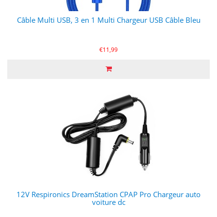
Câble Multi USB, 3 en 1 Multi Chargeur USB Câble Bleu
€11,99
12V Respironics DreamStation CPAP Pro Chargeur auto
voiture dc