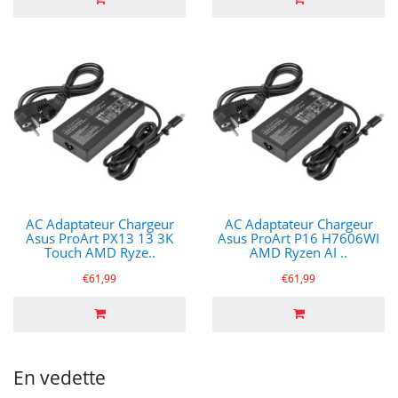
AC Adaptateur Chargeur
AC Adaptateur Chargeur
Asus ProArt PX13 13 3K
Asus ProArt P16 H7606WI
Touch AMD Ryze..
AMD Ryzen AI ..
€61,99
€61,99
En vedette