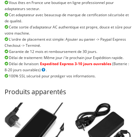
Vous êtes en France une boutique en ligne professionnel pour
adaptateurs secteur.
Cet adaptateur avec beaucoup de marque de certification sécurisée et
de qualité.
Cette sortie d'adaptateur AC authentique est propre, douce et sûre pour
votre machine.
L'ordre de placement est simple: Ajouter au panier -> Paypal Express
Checkout -> Terminé.
Garantie de 12 mois et remboursement de 30 jours.
Délai de traitement: Même jour / le prochain jour Expédition rapide.
Délai de livraison:
Expedited Express 3-10 jours ouvrables
(Batterie :
8-20 jours ouvrables)
.
100% SSL sécurisé pour protéger vos informations.
Produits apparentés