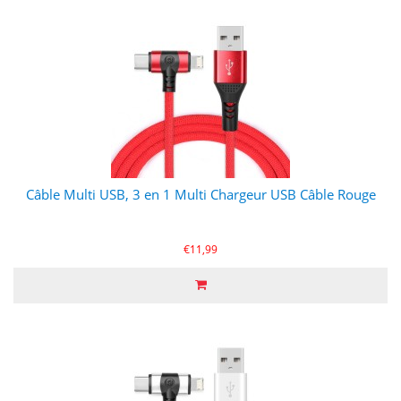
Câble Multi USB, 3 en 1 Multi Chargeur USB Câble Rouge
€11,99