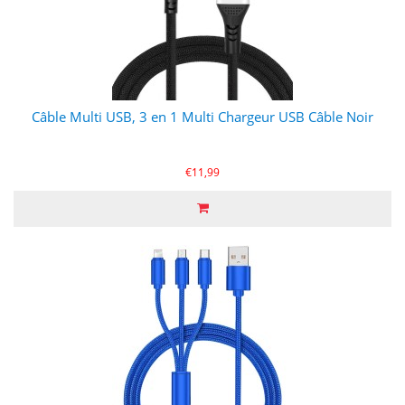
Câble Multi USB, 3 en 1 Multi Chargeur USB Câble Noir
€11,99