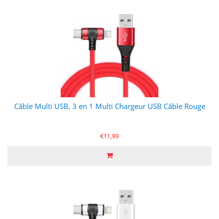
Câble Multi USB, 3 en 1 Multi Chargeur USB Câble Rouge
€11,99