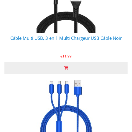
Câble Multi USB, 3 en 1 Multi Chargeur USB Câble Noir
€11,99