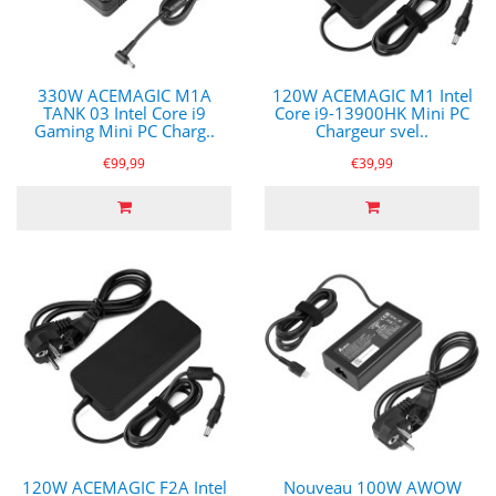
330W ACEMAGIC M1A
120W ACEMAGIC M1 Intel
TANK 03 Intel Core i9
Core i9-13900HK Mini PC
Gaming Mini PC Charg..
Chargeur svel..
€99,99
€39,99
120W ACEMAGIC F2A Intel
Nouveau 100W AWOW