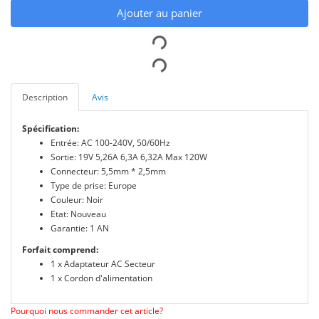
Ajouter au panier
Description
Avis
Spécification:
Entrée: AC 100-240V, 50/60Hz
Sortie: 19V 5,26A 6,3A 6,32A Max 120W
Connecteur: 5,5mm * 2,5mm
Type de prise: Europe
Couleur: Noir
Etat: Nouveau
Garantie: 1 AN
Forfait comprend:
1 x Adaptateur AC Secteur
1 x Cordon d'alimentation
Pourquoi nous commander cet article?