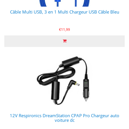
Câble Multi USB, 3 en 1 Multi Chargeur USB Câble Bleu
€11,99
12V Respironics DreamStation CPAP Pro Chargeur auto
voiture dc