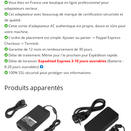
Vous êtes en France une boutique en ligne professionnel pour
adaptateurs secteur.
Cet adaptateur avec beaucoup de marque de certification sécurisée et
de qualité.
Cette sortie d'adaptateur AC authentique est propre, douce et sûre pour
votre machine.
L'ordre de placement est simple: Ajouter au panier -> Paypal Express
Checkout -> Terminé.
Garantie de 12 mois et remboursement de 30 jours.
Délai de traitement: Même jour / le prochain jour Expédition rapide.
Délai de livraison:
Expedited Express 3-10 jours ouvrables
(Batterie :
8-20 jours ouvrables)
.
100% SSL sécurisé pour protéger vos informations.
Produits apparentés