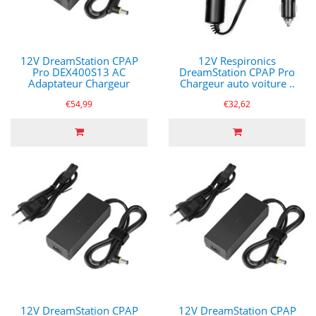
12V DreamStation CPAP
12V Respironics
Pro DEX400S13 AC
DreamStation CPAP Pro
Adaptateur Chargeur
Chargeur auto voiture ..
€54,99
€32,62
12V DreamStation CPAP
12V DreamStation CPAP