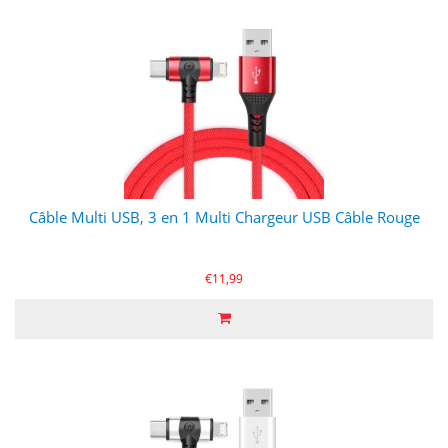
Câble Multi USB, 3 en 1 Multi Chargeur USB Câble Rouge
€11,99