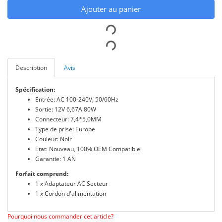
Ajouter au panier
Description
Avis
Spécification:
Entrée: AC 100-240V, 50/60Hz
Sortie: 12V 6,67A 80W
Connecteur: 7,4*5,0MM
Type de prise: Europe
Couleur: Noir
Etat: Nouveau, 100% OEM Compatible
Garantie: 1 AN
Forfait comprend:
1 x Adaptateur AC Secteur
1 x Cordon d'alimentation
Pourquoi nous commander cet article?