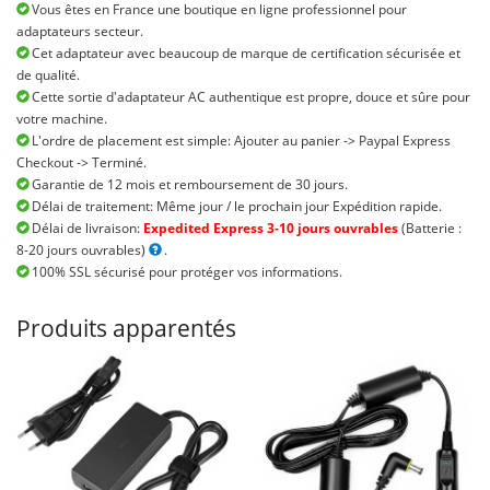
Vous êtes en France une boutique en ligne professionnel pour
adaptateurs secteur.
Cet adaptateur avec beaucoup de marque de certification sécurisée et
de qualité.
Cette sortie d'adaptateur AC authentique est propre, douce et sûre pour
votre machine.
L'ordre de placement est simple: Ajouter au panier -> Paypal Express
Checkout -> Terminé.
Garantie de 12 mois et remboursement de 30 jours.
Délai de traitement: Même jour / le prochain jour Expédition rapide.
Délai de livraison:
Expedited Express 3-10 jours ouvrables
(Batterie :
8-20 jours ouvrables)
.
100% SSL sécurisé pour protéger vos informations.
Produits apparentés