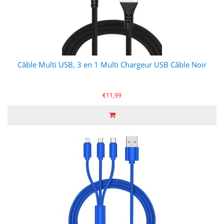
Câble Multi USB, 3 en 1 Multi Chargeur USB Câble Noir
€11,99