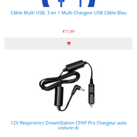
Câble Multi USB, 3 en 1 Multi Chargeur USB Câble Bleu
€11,99
12V Respironics DreamStation CPAP Pro Chargeur auto
voiture dc