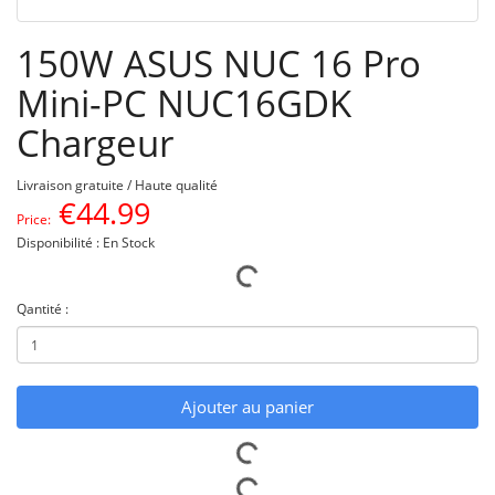
150W ASUS NUC 16 Pro
Mini-PC NUC16GDK
Chargeur
Livraison gratuite / Haute qualité
€
44.99
Price:
Disponibilité : En Stock
Qantité :
Ajouter au panier