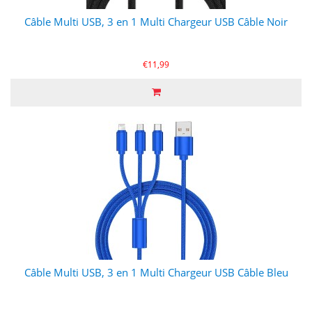
Câble Multi USB, 3 en 1 Multi Chargeur USB Câble Noir
€11,99
Câble Multi USB, 3 en 1 Multi Chargeur USB Câble Bleu