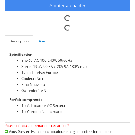
Ajouter au panier
Description
Avis
Spécification:
Entrée: AC 100-240V, 50/60Hz
Sortie: 19,5V 9,23A / 20V 9A 180W max
Type de prise: Europe
Couleur: Noir
Etat: Nouveau
Garantie: 1 AN
Forfait comprend:
1 x Adaptateur AC Secteur
1 x Cordon d'alimentation
Pourquoi nous commander cet article?
Vous êtes en France une boutique en ligne professionnel pour