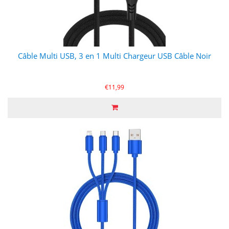
Câble Multi USB, 3 en 1 Multi Chargeur USB Câble Noir
€11,99