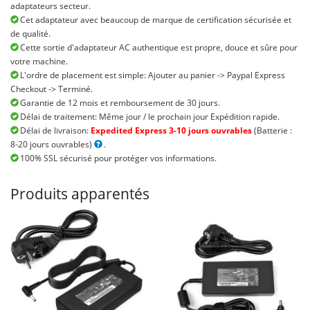
adaptateurs secteur.
Cet adaptateur avec beaucoup de marque de certification sécurisée et
de qualité.
Cette sortie d'adaptateur AC authentique est propre, douce et sûre pour
votre machine.
L'ordre de placement est simple: Ajouter au panier -> Paypal Express
Checkout -> Terminé.
Garantie de 12 mois et remboursement de 30 jours.
Délai de traitement: Même jour / le prochain jour Expédition rapide.
Délai de livraison:
Expedited Express 3-10 jours ouvrables
(Batterie :
8-20 jours ouvrables)
.
100% SSL sécurisé pour protéger vos informations.
Produits apparentés