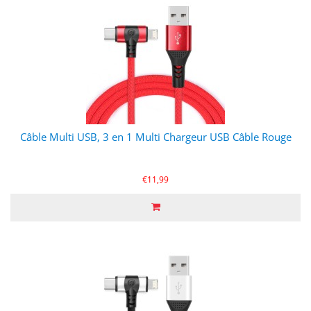
Câble Multi USB, 3 en 1 Multi Chargeur USB Câble Rouge
€11,99