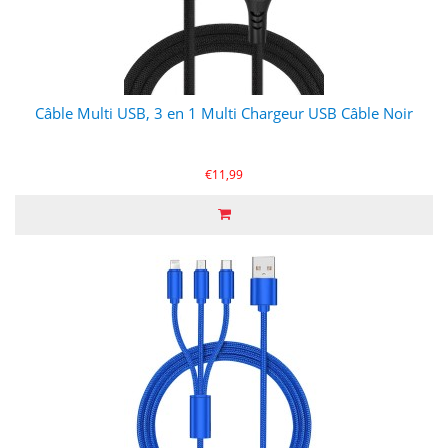
Câble Multi USB, 3 en 1 Multi Chargeur USB Câble Noir
€11,99