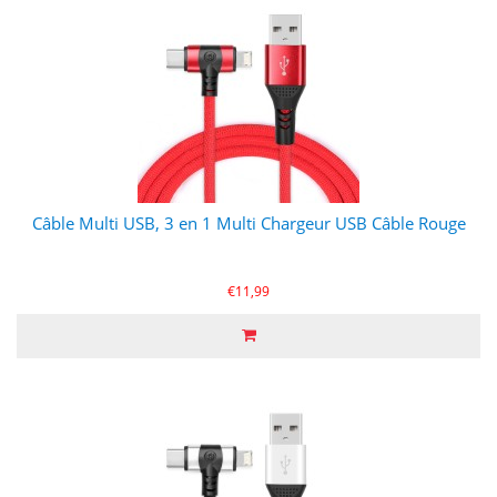
Câble Multi USB, 3 en 1 Multi Chargeur USB Câble Rouge
€11,99