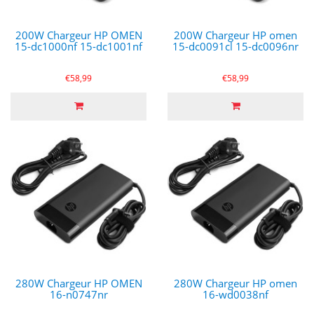
200W Chargeur HP OMEN
200W Chargeur HP omen
15-dc1000nf 15-dc1001nf
15-dc0091cl 15-dc0096nr
€58,99
€58,99
280W Chargeur HP OMEN
280W Chargeur HP omen
16-n0747nr
16-wd0038nf