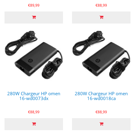
€89,99
€88,99
280W Chargeur HP omen
280W Chargeur HP omen
16-wd0073dx
16-wd0018ca
€88,99
€88,99