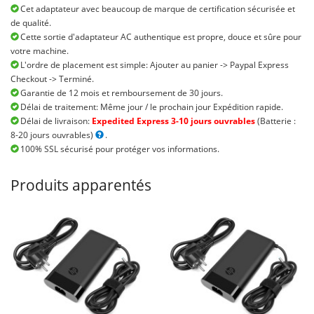
Cet adaptateur avec beaucoup de marque de certification sécurisée et
de qualité.
Cette sortie d'adaptateur AC authentique est propre, douce et sûre pour
votre machine.
L'ordre de placement est simple: Ajouter au panier -> Paypal Express
Checkout -> Terminé.
Garantie de 12 mois et remboursement de 30 jours.
Délai de traitement: Même jour / le prochain jour Expédition rapide.
Délai de livraison:
Expedited Express 3-10 jours ouvrables
(Batterie :
8-20 jours ouvrables)
.
100% SSL sécurisé pour protéger vos informations.
Produits apparentés