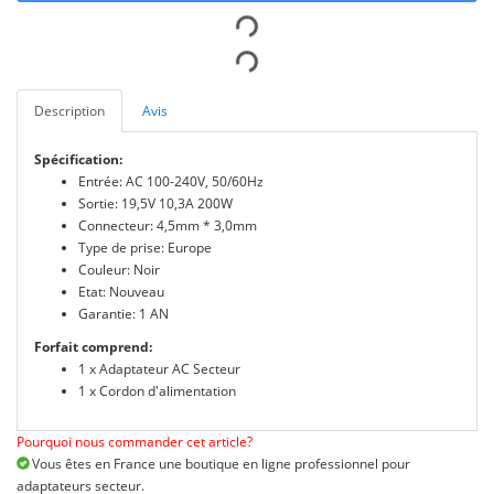
Description
Avis
Spécification:
Entrée: AC 100-240V, 50/60Hz
Sortie: 19,5V 10,3A 200W
Connecteur: 4,5mm * 3,0mm
Type de prise: Europe
Couleur: Noir
Etat: Nouveau
Garantie: 1 AN
Forfait comprend:
1 x Adaptateur AC Secteur
1 x Cordon d'alimentation
Pourquoi nous commander cet article?
Vous êtes en France une boutique en ligne professionnel pour
adaptateurs secteur.