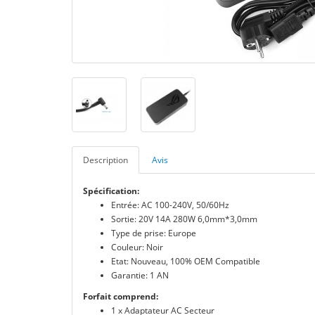
Description
Avis
Spécification:
Entrée: AC 100-240V, 50/60Hz
Sortie: 20V 14A 280W 6,0mm*3,0mm
Type de prise: Europe
Couleur: Noir
Etat: Nouveau, 100% OEM Compatible
Garantie: 1 AN
Forfait comprend:
1 x Adaptateur AC Secteur