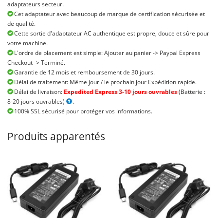
adaptateurs secteur.
Cet adaptateur avec beaucoup de marque de certification sécurisée et
de qualité.
Cette sortie d'adaptateur AC authentique est propre, douce et sûre pour
votre machine.
L'ordre de placement est simple: Ajouter au panier -> Paypal Express
Checkout -> Terminé.
Garantie de 12 mois et remboursement de 30 jours.
Délai de traitement: Même jour / le prochain jour Expédition rapide.
Délai de livraison:
Expedited Express 3-10 jours ouvrables
(Batterie :
8-20 jours ouvrables)
.
100% SSL sécurisé pour protéger vos informations.
Produits apparentés