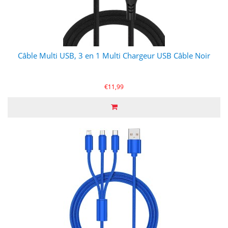
Câble Multi USB, 3 en 1 Multi Chargeur USB Câble Noir
€11,99