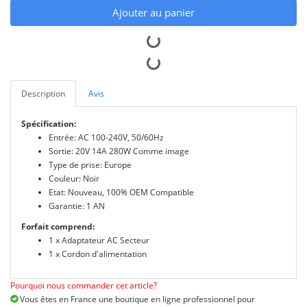
Ajouter au panier
Description
Avis
Spécification:
Entrée: AC 100-240V, 50/60Hz
Sortie: 20V 14A 280W Comme image
Type de prise: Europe
Couleur: Noir
Etat: Nouveau, 100% OEM Compatible
Garantie: 1 AN
Forfait comprend:
1 x Adaptateur AC Secteur
1 x Cordon d'alimentation
Pourquoi nous commander cet article?
Vous êtes en France une boutique en ligne professionnel pour