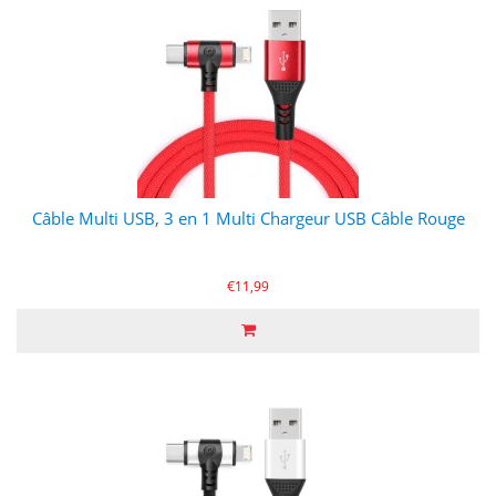
Câble Multi USB, 3 en 1 Multi Chargeur USB Câble Rouge
€11,99