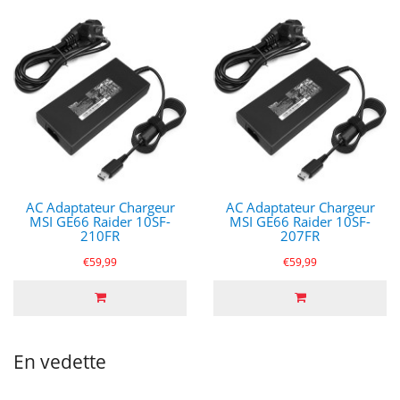
AC Adaptateur Chargeur
AC Adaptateur Chargeur
MSI GE66 Raider 10SF-
MSI GE66 Raider 10SF-
210FR
207FR
€59,99
€59,99
En vedette