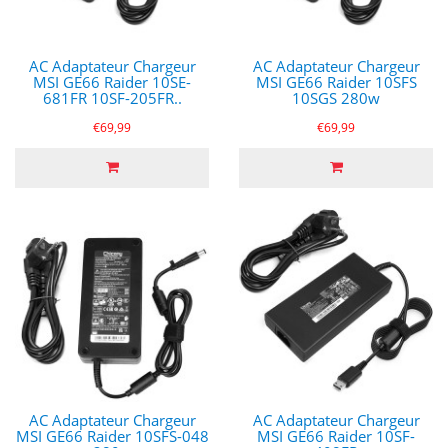
AC Adaptateur Chargeur
AC Adaptateur Chargeur
MSI GE66 Raider 10SE-
MSI GE66 Raider 10SFS
681FR 10SF-205FR..
10SGS 280w
€69,99
€69,99
AC Adaptateur Chargeur
AC Adaptateur Chargeur
MSI GE66 Raider 10SFS-048
MSI GE66 Raider 10SF-