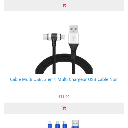
Câble Multi USB, 3 en 1 Multi Chargeur USB Câble Noir
€11,99