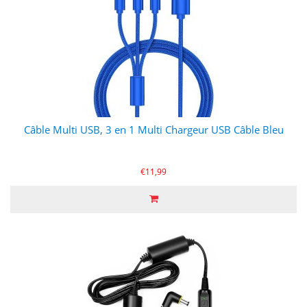
Câble Multi USB, 3 en 1 Multi Chargeur USB Câble Bleu
€11,99