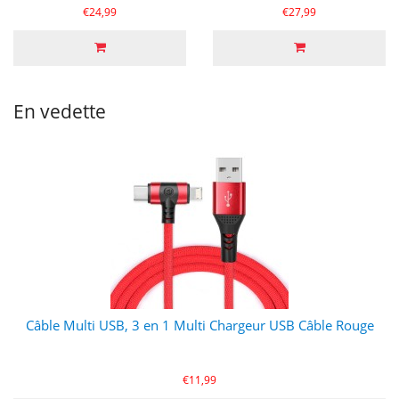
€24,99
€27,99
En vedette
Câble Multi USB, 3 en 1 Multi Chargeur USB Câble Rouge
€11,99