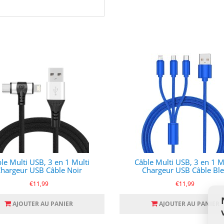
le Multi USB, 3 en 1 Multi
Câble Multi USB, 3 en 1 M
hargeur USB Câble Noir
Chargeur USB Câble Bl
€11,99
€11,99
AJOUTER AU PANIER
AJOUTER AU PANIER