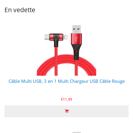
En vedette
Câble Multi USB, 3 en 1 Multi Chargeur USB Câble Rouge
€11,99