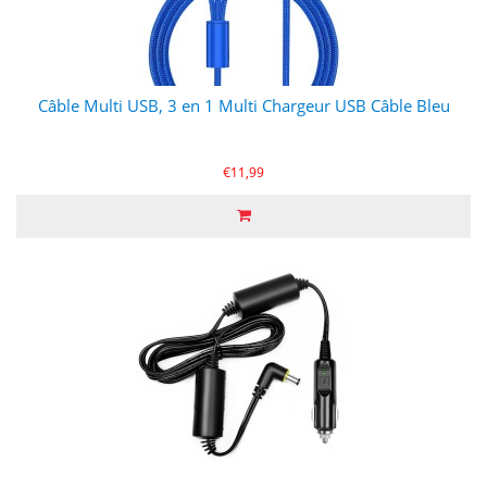
Câble Multi USB, 3 en 1 Multi Chargeur USB Câble Bleu
€11,99