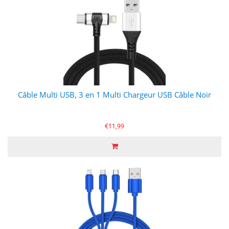
Câble Multi USB, 3 en 1 Multi Chargeur USB Câble Noir
€11,99