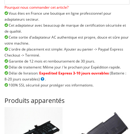
Pourquoi nous commander cet article?
Vous êtes en France une boutique en ligne professionnel pour
adaptateurs secteur.
Cet adaptateur avec beaucoup de marque de certification sécurisée et
de qualité.
Cette sortie d'adaptateur AC authentique est propre, douce et sûre pour
votre machine.
L'ordre de placement est simple: Ajouter au panier -> Paypal Express
Checkout -> Terminé.
Garantie de 12 mois et remboursement de 30 jours.
Délai de traitement: Même jour / le prochain jour Expédition rapide.
Délai de livraison:
Expedited Express 3-10 jours ouvrables
(Batterie :
8-20 jours ouvrables)
.
100% SSL sécurisé pour protéger vos informations.
Produits apparentés