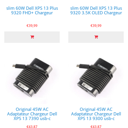
slim 60W Dell XPS 13 Plus
slim 60W Dell XPS 13 Plus
9320 FHD+ Chargeur
9320 3.5K OLED Chargeur
€39,99
€39,99
Original 45W AC
Original 45W AC
Adaptateur Chargeur Dell
Adaptateur Chargeur Dell
XPS 13 7390 usb-c
XPS 13 9300 usb-c
€43,87
€43,87